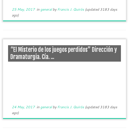
25 May, 2017
in
general
by
Francis J. Quirós
(updated 3183 days
ago)
“El Misterio de los juegos perdidos” Dirección y
Dramaturgia. Cía. ...
24 May, 2017
in
general
by
Francis J. Quirós
(updated 3183 days
ago)