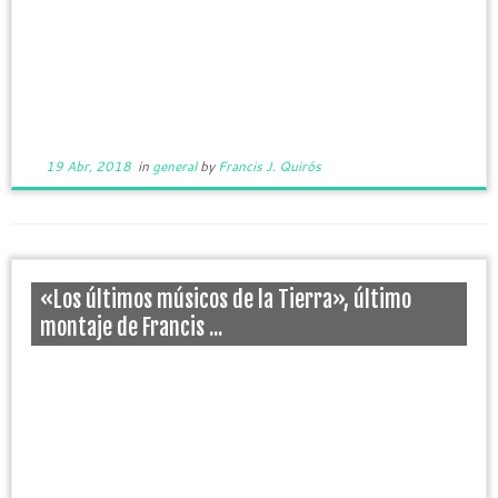
19 Abr, 2018
in
general
by
Francis J. Quirós
«Los últimos músicos de la Tierra», último
montaje de Francis ...