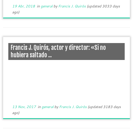
19 Abr, 2018
in
general
by
Francis J. Quirós
(updated 3033 days
ago)
Francis J. Quirós, actor y director: «Si no
hubiera saltado ...
13 Nov, 2017
in
general
by
Francis J. Quirós
(updated 3183 days
ago)